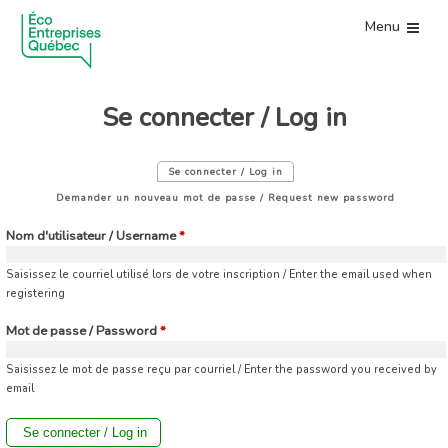
Menu
Se connecter / Log in
Se connecter / Log in
(onglet actif)
Onglets principaux
Demander un nouveau mot de passe / Request new password
Nom d'utilisateur / Username
*
Saisissez le courriel utilisé lors de votre inscription / Enter the email used when
registering
Mot de passe / Password
*
Saisissez le mot de passe reçu par courriel / Enter the password you received by
email